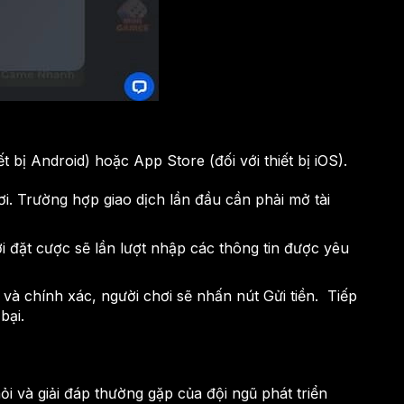
 bị Android) hoặc App Store (đối với thiết bị iOS).
i. Trường hợp giao dịch lần đầu cần phải mở tài
 đặt cược sẽ lần lượt nhập các thông tin được yêu
và chính xác, người chơi sẽ nhấn nút Gửi tiền. Tiếp
bại.
i và giải đáp thường gặp của đội ngũ phát triển