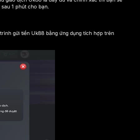
ỉ sau 1 phút cho bạn.
 trình gửi tiền Uk88 bằng ứng dụng tích hợp trên