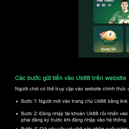
Các bước gửi tiền vào Uk88 trên website
Người chơi có thể truy cập vào website chính thức 
Bước 1: Người mới vào trang chủ Uk88 bằng link c
Bước 2: Đăng nhập tài khoản Uk88 rồi nhấn vào m
phải đăng ký trước khi đăng nhập vào hệ thống.
Bước 4: Gửi yêu cầu và chờ xác nhận cuối cùng 