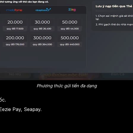
Phương thức gửi tiền đa dạng
ốc.
Eezie Pay, Seapay.