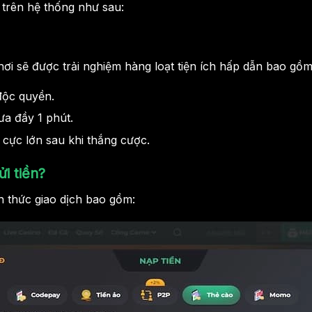
 trên hệ thống như sau:
hơi sẽ được trải nghiệm hàng loạt tiện ích hấp dẫn bao gồm
 độc quyền.
ưa đầy 1 phút.
 cực lớn sau khi thắng cược.
i tiền?
h thức giao dịch bao gồm: