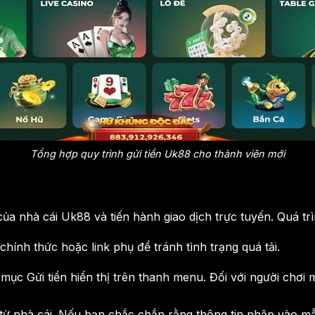
Tổng hợp quy trình gửi tiền Uk88 cho thành viên mới
của nhà cái Uk88 và tiến hành giao dịch trực tuyến. Quá t
hính thức hoặc link phụ để tránh tình trạng quá tải.
ục Gửi tiền hiển thị trên thanh menu. Đối với người chơi 
từ nhà cái. Nếu bạn chắc chắn rằng thông tin nhập vào mẫu