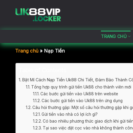
Bỏ
qua
nội
dung
TRANG CHỦ
Trang chủ
»
Nạp Tiền
Table of Contents
Bật Mí Cách Nạp Tiền Uk88 Chi Tiết, Đảm Bảo Thành 
Tổng hợp quy trình gửi tiền Uk88 cho thành viên mới
Các bước gửi tiền vào Uk88 trên website
Các bước gửi tiền vào Uk88 trên ứng dụng
Câu hỏi thường gặp: Một số câu hỏi thường gặp khi gử
Gửi tiền vào nhà có lợi ích gì?
Có bao nhiêu phương thức giao dịch khi gửi tiề
Tại sao việc đặt cọc vào nhà không thành công