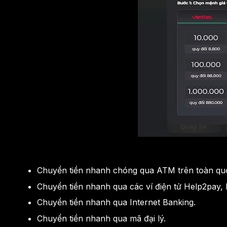
Chuyển tiền nhanh chóng qua ATM trên toàn qu
Chuyển tiền nhanh qua các ví điện tử Help2pay, 
Chuyển tiền nhanh qua Internet Banking.
Chuyển tiền nhanh qua mã đại lý.