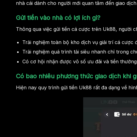
nhà cái dành cho người mới quan tâm đến giao dịch
Gửi tiền vào nhà có lợi ích gì?
Thông qua việc gửi tiền cá cược trên Uk88, người c
Trải nghiệm toàn bộ kho dịch vụ giải trí cá cược
Trải nghiệm quá trình tải siêu nhanh chỉ trong ch
Có cơ hội nhận được vô số ưu đãi và tiền thưởng
Có bao nhiêu phương thức giao dịch khi gử
Hiện nay quy trình gửi tiền Uk88 rất đa dạng về hìn