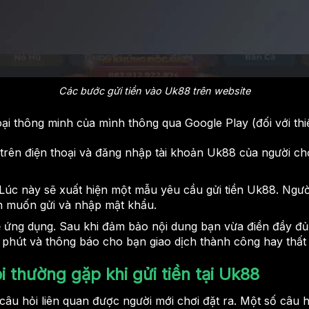
Các bước gửi tiền vào Uk88 trên website
i thông minh của mình thông qua Google Play (đối với thiết
trên điện thoại và đăng nhập tài khoản Uk88 của người chơ
úc này sẽ xuất hiện một mẫu yêu cầu gửi tiền Uk88. Người
n muốn gửi và nhập mật khẩu.
ề ứng dụng. Sau khi đảm bảo nội dung bạn vừa điền đầy đủ 
phút và thông báo cho bạn giao dịch thành công hay thất 
 thường gặp khi gửi tiền tại Uk88
âu hỏi liên quan được người mới chơi đặt ra. Một số câu hỏ