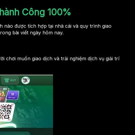
 Thành Công 100%
 nào được tích hợp tại nhà cái và quy trình giao
t trong bài viết ngày hôm nay.
 chơi muốn giao dịch và trải nghiệm dịch vụ giải trí