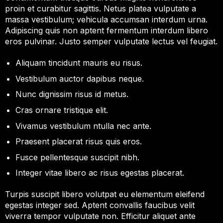
proin et curabitur sagittis. Netus platea vulputate a
massa vestibulum; vehicula accumsan interdum urna.
Adipiscing quis non aptent fermentum interdum libero
eros pulvinar. Justo semper vulputate lectus vel feugiat.
Aliquam tincidunt mauris eu risus.
Vestibulum auctor dapibus neque.
Nunc dignissim risus id metus.
Cras ornare tristique elit.
Vivamus vestibulum ntulla nec ante.
Praesent placerat risus quis eros.
Fusce pellentesque suscipit nibh.
Integer vitae libero ac risus egestas placerat.
Turpis suscipit libero volutpat eu elementum eleifend
egestas integer sed. Aptent convallis faucibus velit
viverra tempor vulputate non. Efficitur aliquet ante